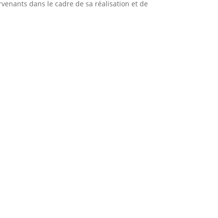
ervenants dans le cadre de sa réalisation et de