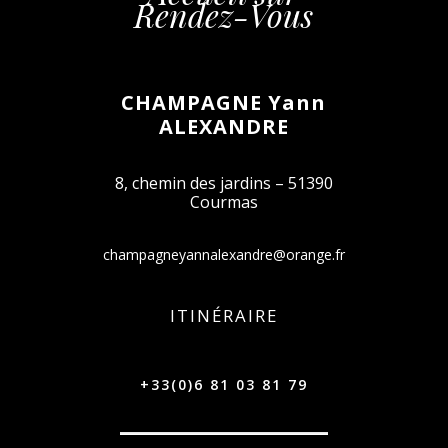
Rendez-Vous
CHAMPAGNE Yann
ALEXANDRE
8, chemin des jardins – 51390
Courmas
champagneyannalexandre@orange.fr
ITINÉRAIRE
+33(0)6 81 03 81 79