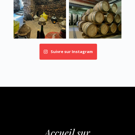
Suivre sur Instagram
Accueil sur