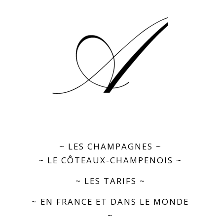
~ LES CHAMPAGNES ~
~ LE CÔTEAUX-CHAMPENOIS ~
~ LES TARIFS ~
~ EN FRANCE ET DANS LE MONDE
~